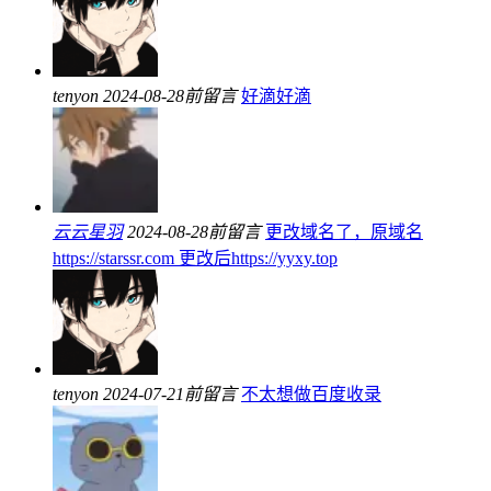
tenyon
2024-08-28前留言
好滴好滴
云云星羽
2024-08-28前留言
更改域名了，原域名
https://starssr.com 更改后https://yyxy.top
tenyon
2024-07-21前留言
不太想做百度收录