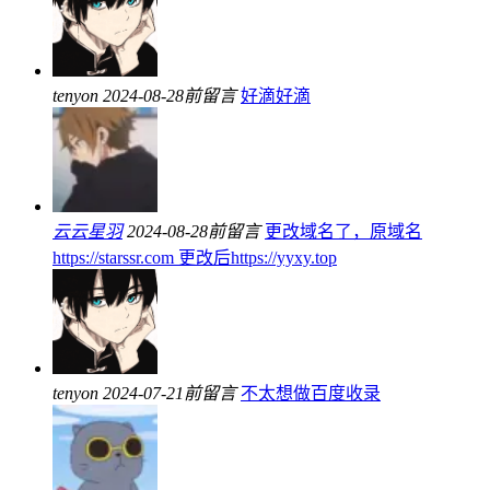
tenyon
2024-08-28前留言
好滴好滴
云云星羽
2024-08-28前留言
更改域名了，原域名
https://starssr.com 更改后https://yyxy.top
tenyon
2024-07-21前留言
不太想做百度收录