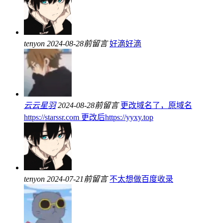
tenyon
2024-08-28前留言
好滴好滴
云云星羽
2024-08-28前留言
更改域名了，原域名
https://starssr.com 更改后https://yyxy.top
tenyon
2024-07-21前留言
不太想做百度收录